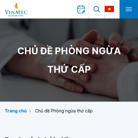
CHỦ ĐỀ PHÒNG NGỪA
THỨ CẤP
Trang chủ
Chủ đề Phòng ngừa thứ cấp