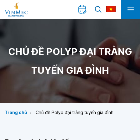
CHỦ ĐỀ POLYP ĐẠI TRÀNG
TUYẾN GIA ĐÌNH
Trang chủ
Chủ đề Polyp đại tràng tuyến gia đình