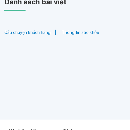
Danh sách bài viết
Câu chuyện khách hàng
Thông tin sức khỏe