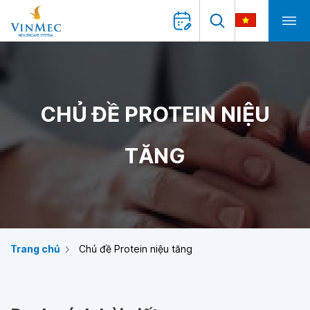
CHỦ ĐỀ PROTEIN NIỆU
TĂNG
Trang chủ
Chủ đề Protein niệu tăng