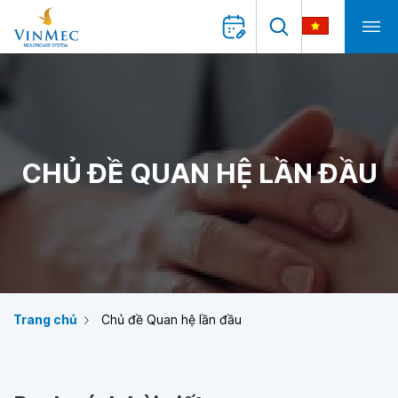
CHỦ ĐỀ QUAN HỆ LẦN ĐẦU
Trang chủ
Chủ đề Quan hệ lần đầu