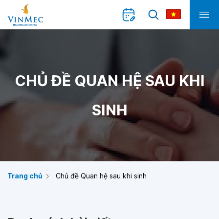
CHỦ ĐỀ QUAN HỆ SAU KHI
SINH
Trang chủ
Chủ đề Quan hệ sau khi sinh