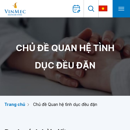
CHỦ ĐỀ QUAN HỆ TÌNH
DỤC ĐỀU ĐẶN
Trang chủ
Chủ đề Quan hệ tình dục đều đặn