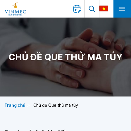
CHỦ ĐỀ QUE THỬ MA TÚY
Trang chủ
Chủ đề Que thử ma túy