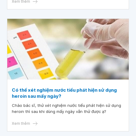
Xem thêm
Có thể xét nghiệm nước tiểu phát hiện sử dụng
heroin sau mấy ngày?
Chào bác sĩ, thử xét nghiệm nước tiểu phát hiện sử dụng
heroin thì sau khi dùng mấy ngày vẫn thử được ạ?
Xem thêm