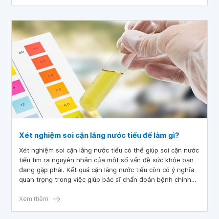
nhân.
Xét nghiệm soi cặn lắng nước tiểu để làm gì?
Xét nghiệm soi cặn lắng nước tiểu có thể giúp soi cặn nước
tiểu tìm ra nguyên nhân của một số vấn đề sức khỏe bạn
đang gặp phải. Kết quả cặn lắng nước tiểu còn có ý nghĩa
quan trọng trong việc giúp bác sĩ chẩn đoán bệnh chính
xác.
Xem thêm