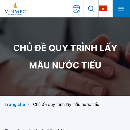
CHỦ ĐỀ QUY TRÌNH LẤY
MẪU NƯỚC TIỂU
Trang chủ
Chủ đề quy trình lấy mẫu nước tiểu