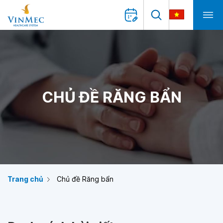
CHỦ ĐỀ RĂNG BẨN
Trang chủ
Chủ đề Răng bẩn