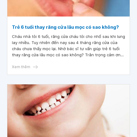
Trẻ 6 tuổi thay răng cửa lâu mọc có sao không?
Cháu nhà tôi 6 tuổi, răng cửa cháu tôi cho nhổ sau khi lung
lay nhiều. Tuy nhiên đến nay sau 4 tháng răng cửa của
cháu chưa thấy mọc lại. Nhờ bác sĩ tư vấn giúp trẻ 6 tuổi
thay răng cửa lâu mọc có sao không? Trân trọng cảm ơn
bác sĩ.
Xem thêm