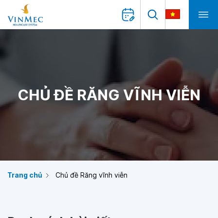
CHỦ ĐỀ RĂNG VĨNH VIỄN
Trang chủ
Chủ đề Răng vĩnh viễn