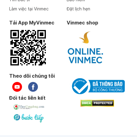
Làm việc tại Vinmec
Đặt lịch hẹn
Tải App MyVinmec
Vinmec shop
Theo dõi chúng tôi
Đối tác liên kết