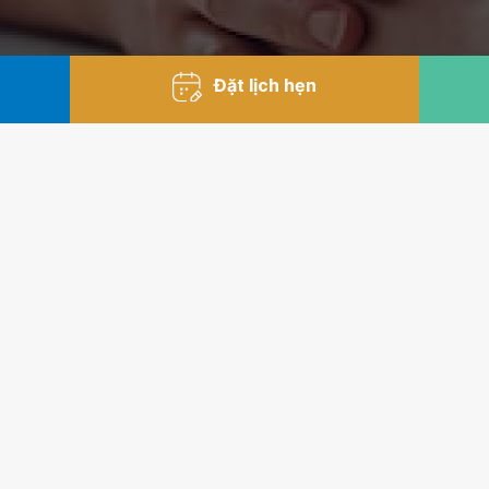
Đặt lịch hẹn