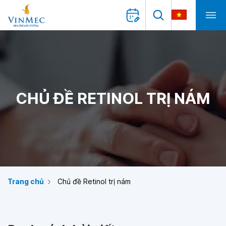
CHỦ ĐỀ RETINOL TRỊ NÁM
Trang chủ
Chủ đề Retinol trị nám