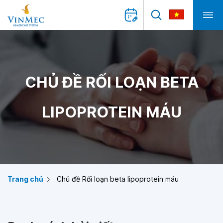
CHỦ ĐỀ RỐI LOẠN BETA
LIPOPROTEIN MÁU
Trang chủ
Chủ đề Rối loạn beta lipoprotein máu