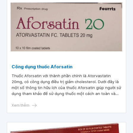
Công dụng thuốc Aforsatin
Thuốc Aforsatin với thành phần chính là Atorvastatin
20mg, có công dụng điều trị giảm cholesterol. Dưới đây là
một số thông tin hữu ích của thuốc Aforsatin giúp người sử
dụng tham khảo để sử dụng thuốc một cách an toàn và
hiệu quả.
Xem thêm