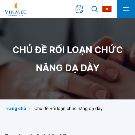
CHỦ ĐỀ RỐI LOẠN CHỨC
NĂNG DẠ DÀY
Trang chủ
Chủ đề Rối loạn chức năng dạ dày