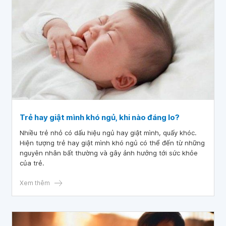
Trẻ hay giật mình khó ngủ, khi nào đáng lo?
Nhiều trẻ nhỏ có dấu hiệu ngủ hay giật mình, quấy khóc.
Hiện tượng trẻ hay giật mình khó ngủ có thể đến từ những
nguyên nhân bất thường và gây ảnh hưởng tới sức khỏe
của trẻ.
Xem thêm