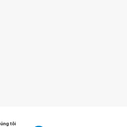
úng tôi