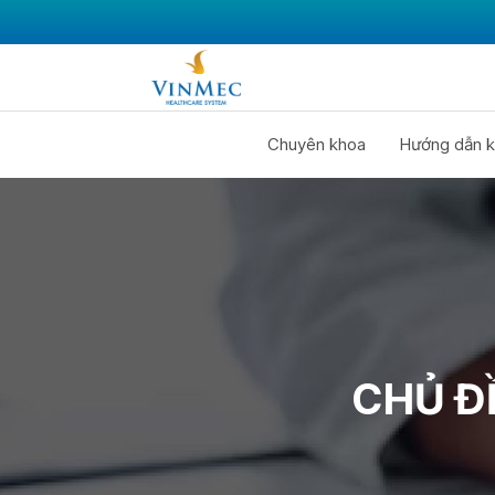
Chuyên khoa
Hướng dẫn k
CHỦ ĐỀ