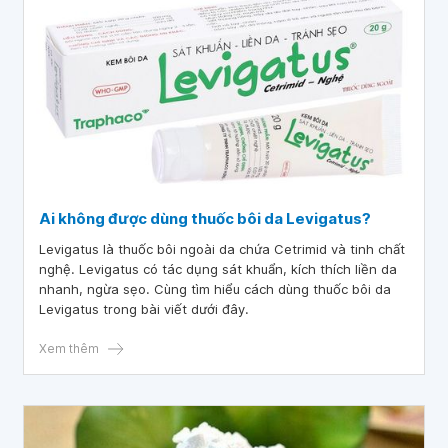
Ai không được dùng thuốc bôi da Levigatus?
Levigatus là thuốc bôi ngoài da chứa Cetrimid và tinh chất
nghệ. Levigatus có tác dụng sát khuẩn, kích thích liền da
nhanh, ngừa sẹo. Cùng tìm hiểu cách dùng thuốc bôi da
Levigatus trong bài viết dưới đây.
Xem thêm