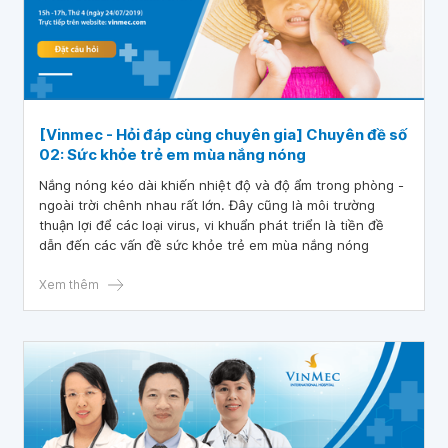
[Vinmec - Hỏi đáp cùng chuyên gia] Chuyên đề số
02: Sức khỏe trẻ em mùa nắng nóng
Nắng nóng kéo dài khiến nhiệt độ và độ ẩm trong phòng -
ngoài trời chênh nhau rất lớn. Đây cũng là môi trường
thuận lợi để các loại virus, vi khuẩn phát triển là tiền đề
dẫn đến các vấn đề sức khỏe trẻ em mùa nắng nóng
Xem thêm