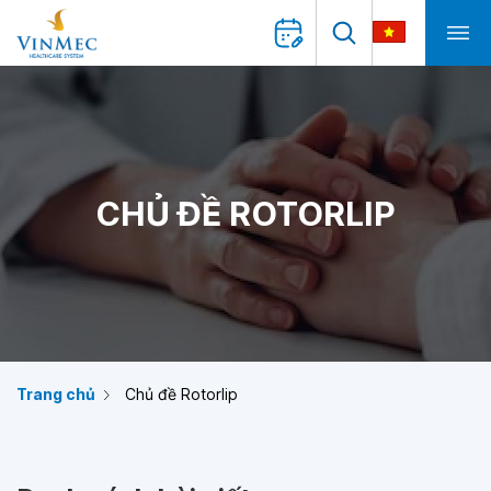
CHỦ ĐỀ ROTORLIP
Trang chủ
Chủ đề Rotorlip