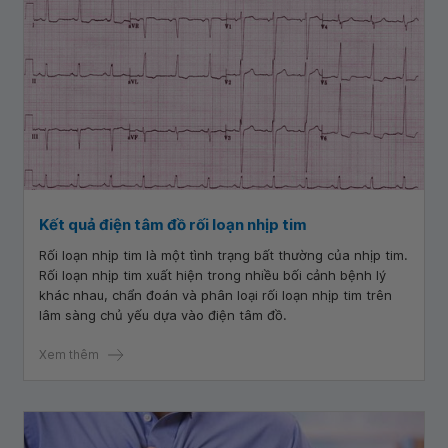
Kết quả điện tâm đồ rối loạn nhịp tim
Rối loạn nhịp tim là một tình trạng bất thường của nhịp tim.
Rối loạn nhịp tim xuất hiện trong nhiều bối cảnh bệnh lý
khác nhau, chẩn đoán và phân loại rối loạn nhịp tim trên
lâm sàng chủ yếu dựa vào điện tâm đồ.
Xem thêm