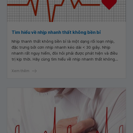
Tìm hiểu về nhịp nhanh thất không bền bỉ
Nhịp thanh thất không bền bỉ là một dạng rối loạn nhịp,
đặc trưng bởi cơn nhịp nhanh kéo dài < 30 giây. Nhịp
nhanh rất nguy hiểm, đòi hỏi phải được phát hiện và điều
trị kịp thời. Hãy cùng tìm hiểu về nhịp nhanh thất không
bền bỉ trong bài viết sau.
Xem thêm