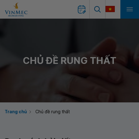
CHỦ ĐỀ RUNG THẤT
Trang chủ
Chủ đề rung thất