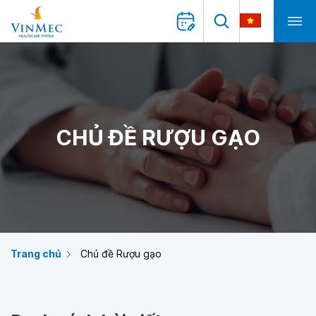
CHỦ ĐỀ RƯỢU GẠO
Trang chủ
Chủ đề Rượu gạo