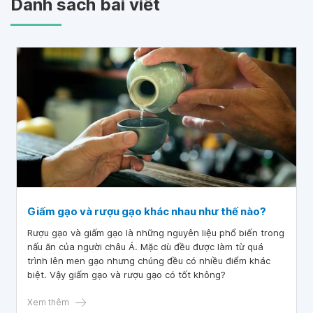
Danh sách bài viết
Giấm gạo và rượu gạo khác nhau như thế nào?
Rượu gạo và giấm gạo là những nguyên liệu phổ biến trong
nấu ăn của người châu Á. Mặc dù đều được làm từ quá
trình lên men gạo nhưng chúng đều có nhiều điểm khác
biệt. Vậy giấm gạo và rượu gạo có tốt không?
Xem thêm