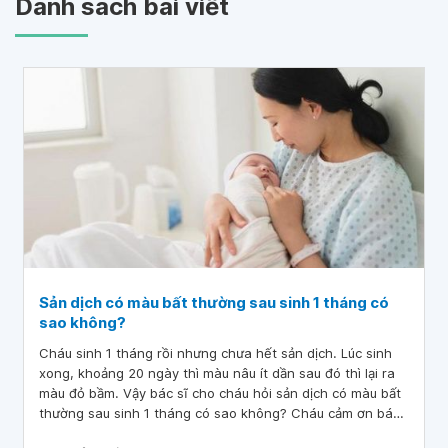
Danh sách bài viết
Sản dịch có màu bất thường sau sinh 1 tháng có
sao không?
Cháu sinh 1 tháng rồi nhưng chưa hết sản dịch. Lúc sinh
xong, khoảng 20 ngày thì màu nâu ít dần sau đó thì lại ra
màu đỏ bầm. Vậy bác sĩ cho cháu hỏi sản dịch có màu bất
thường sau sinh 1 tháng có sao không? Cháu cảm ơn bác
sĩ.