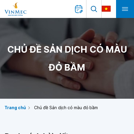
CHỦ ĐỀ SẢN DỊCH CÓ MÀU
ĐỎ BẦM
Trang chủ
Chủ đề Sản dịch có màu đỏ bầm