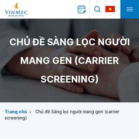
CHỦ ĐỀ SÀNG LỌC NGƯỜI
MANG GEN (CARRIER
SCREENING)
Trang chủ
Chủ đề Sàng lọc người mang gen (carrier
screening)