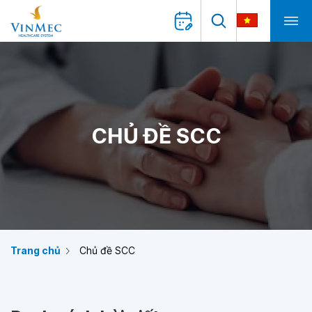
CHỦ ĐỀ SCC
Trang chủ
Chủ đề SCC