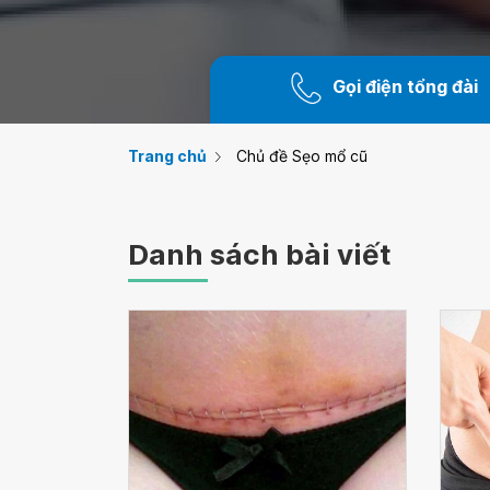
Gọi điện tổng đài
Trang chủ
Chủ đề Sẹo mổ cũ
Danh sách bài viết