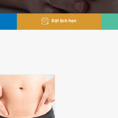
Đặt lịch hẹn