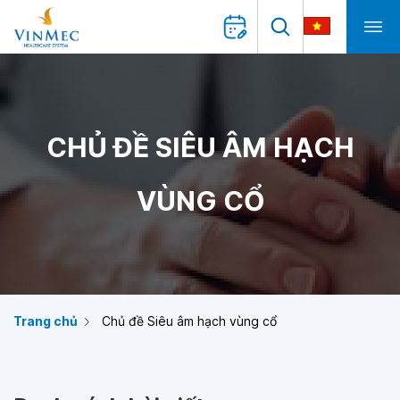
CHỦ ĐỀ SIÊU ÂM HẠCH
VÙNG CỔ
Trang chủ
Chủ đề Siêu âm hạch vùng cổ