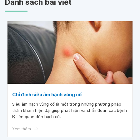
Danh sách bài viết
Chỉ định siêu âm hạch vùng cổ
Siêu âm hạch vùng cổ là một trong những phương pháp
thăm khám hiện đại giúp phát hiện và chẩn đoán các bệnh
lý liên quan đến hạch cổ.
Xem thêm