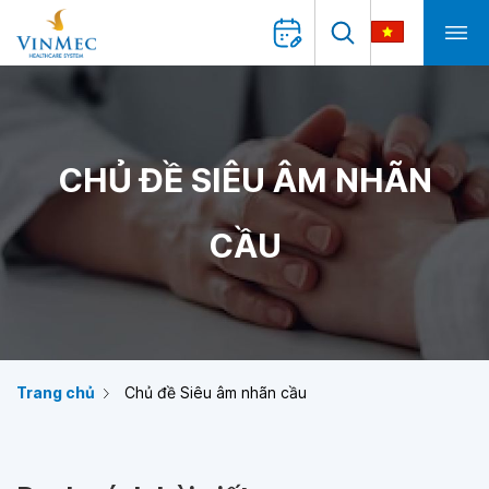
CHỦ ĐỀ SIÊU ÂM NHÃN
CẦU
Trang chủ
Chủ đề Siêu âm nhãn cầu