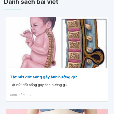
Danh sách bài viết
Tật nứt đốt sống gây ảnh hưởng gì?
Tật nứt đốt sống gây ảnh hưởng gì?
Xem thêm