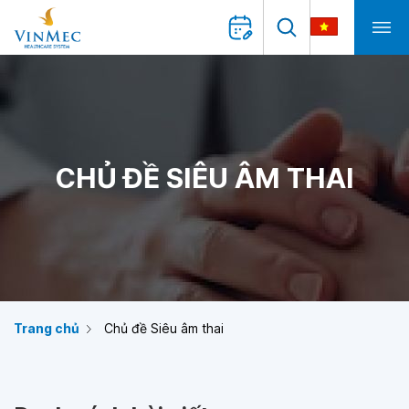
CHỦ ĐỀ SIÊU ÂM THAI
Trang chủ
Chủ đề Siêu âm thai