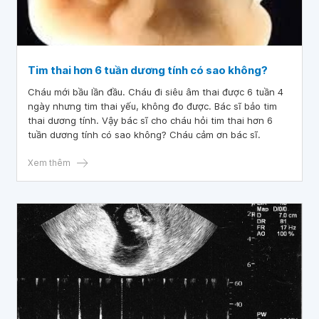
Tim thai hơn 6 tuần dương tính có sao không?
Cháu mới bầu lần đầu. Cháu đi siêu âm thai được 6 tuần 4
ngày nhưng tim thai yếu, không đo được. Bác sĩ bảo tim
thai dương tính. Vậy bác sĩ cho cháu hỏi tim thai hơn 6
tuần dương tính có sao không? Cháu cảm ơn bác sĩ.
Xem thêm