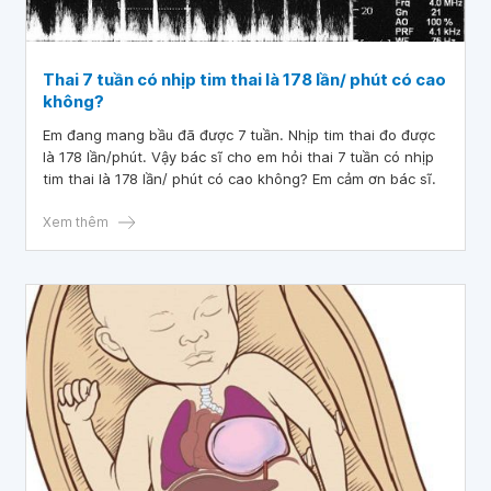
Thai 7 tuần có nhịp tim thai là 178 lần/ phút có cao
không?
Em đang mang bầu đã được 7 tuần. Nhịp tim thai đo được
là 178 lần/phút. Vậy bác sĩ cho em hỏi thai 7 tuần có nhịp
tim thai là 178 lần/ phút có cao không? Em cảm ơn bác sĩ.
Xem thêm