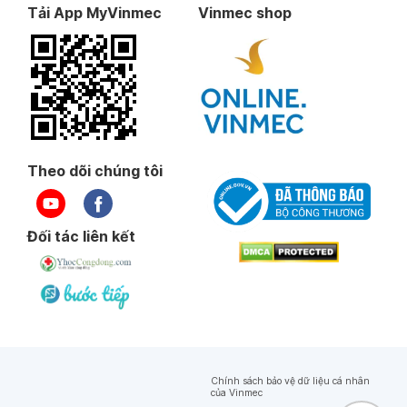
Tải App MyVinmec
Vinmec shop
Theo dõi chúng tôi
Đối tác liên kết
Chính sách bảo vệ dữ liệu cá nhân
của Vinmec