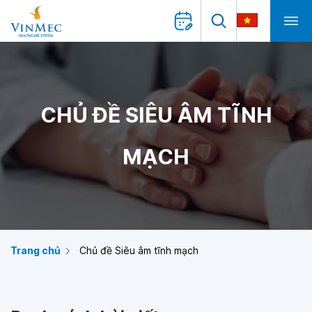
CHỦ ĐỀ SIÊU ÂM TĨNH
MẠCH
Trang chủ
Chủ đề Siêu âm tĩnh mạch