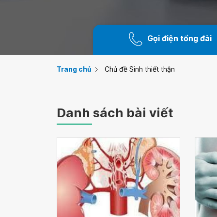
Gọi điện tổng đài
Trang chủ
Chủ đề Sinh thiết thận
Danh sách bài viết