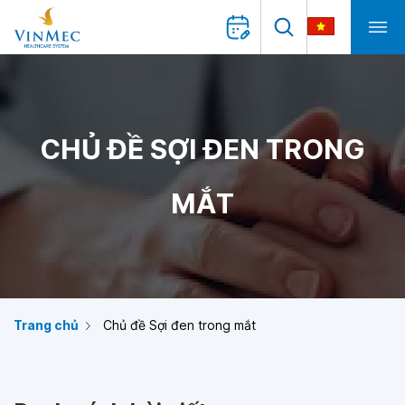
CHỦ ĐỀ SỢI ĐEN TRONG
MẮT
Trang chủ
Chủ đề Sợi đen trong mắt