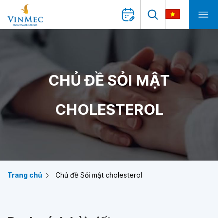
CHỦ ĐỀ SỎI MẬT
CHOLESTEROL
Trang chủ
Chủ đề Sỏi mật cholesterol