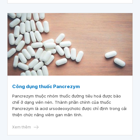
Công dụng thuốc Pancrezym
Pancrezym thuộc nhóm thuốc đường tiêu hoá được bào
chế ở dạng viên nén. Thành phần chính của thuốc
Pancrezym là acid ursodeoxycholic được chỉ định trong cải
thiện chức năng viêm gan mãn tính.
Xem thêm