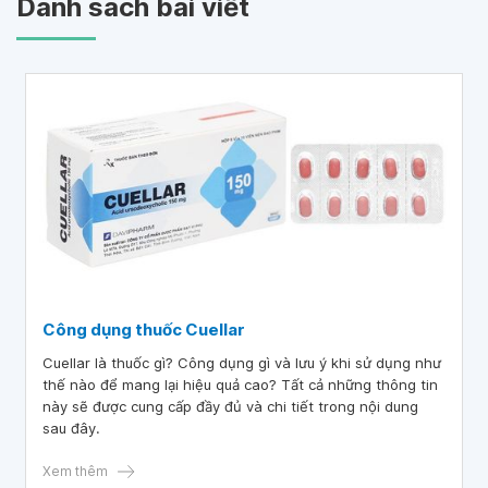
Danh sách bài viết
Công dụng thuốc Cuellar
Cuellar là thuốc gì? Công dụng gì và lưu ý khi sử dụng như
thế nào để mang lại hiệu quả cao? Tất cả những thông tin
này sẽ được cung cấp đầy đủ và chi tiết trong nội dung
sau đây.
Xem thêm