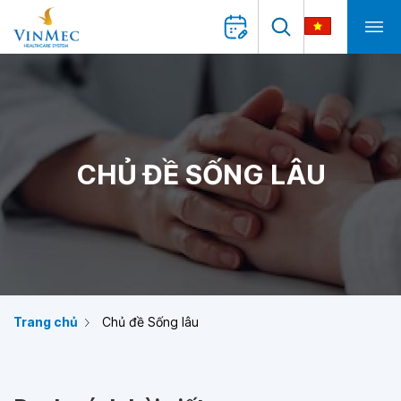
CHỦ ĐỀ SỐNG LÂU
Trang chủ
Chủ đề Sống lâu