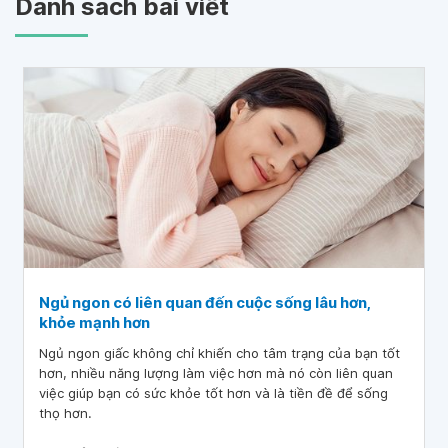
Danh sách bài viết
Ngủ ngon có liên quan đến cuộc sống lâu hơn,
khỏe mạnh hơn
Ngủ ngon giấc không chỉ khiến cho tâm trạng của bạn tốt
hơn, nhiều năng lượng làm việc hơn mà nó còn liên quan
việc giúp bạn có sức khỏe tốt hơn và là tiền đề để sống
thọ hơn.