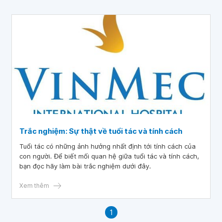
Trắc nghiệm: Sự thật về tuổi tác và tính cách
Tuổi tác có những ảnh hưởng nhất định tới tính cách của
con người. Để biết mối quan hệ giữa tuổi tác và tính cách,
bạn đọc hãy làm bài trắc nghiệm dưới đây.
Xem thêm
1