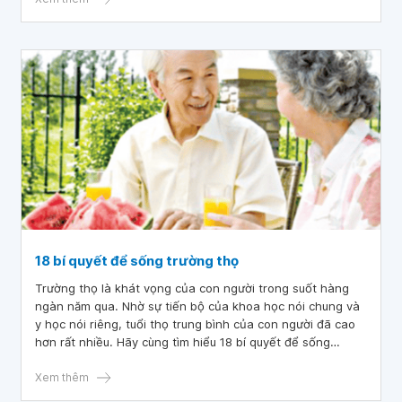
18 bí quyết để sống trường thọ
Trường thọ là khát vọng của con người trong suốt hàng
ngàn năm qua. Nhờ sự tiến bộ của khoa học nói chung và
y học nói riêng, tuổi thọ trung bình của con người đã cao
hơn rất nhiều. Hãy cùng tìm hiểu 18 bí quyết để sống
trường thọ qua bài viết dưới đây.
Xem thêm