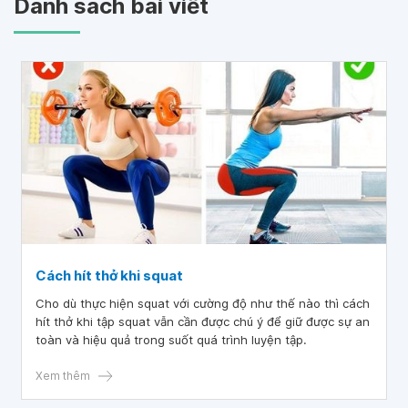
Danh sách bài viết
Cách hít thở khi squat
Cho dù thực hiện squat với cường độ như thế nào thì cách
hít thở khi tập squat vẫn cần được chú ý để giữ được sự an
toàn và hiệu quả trong suốt quá trình luyện tập.
Xem thêm