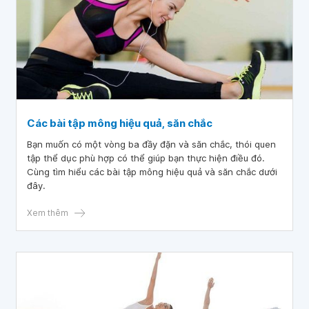
Các bài tập mông hiệu quả, săn chắc
Bạn muốn có một vòng ba đầy đặn và săn chắc, thói quen
tập thể dục phù hợp có thể giúp bạn thực hiện điều đó.
Cùng tìm hiểu các bài tập mông hiệu quả và săn chắc dưới
đây.
Xem thêm