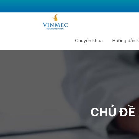
Chuyên khoa
Hướng dẫn k
CHỦ ĐỀ