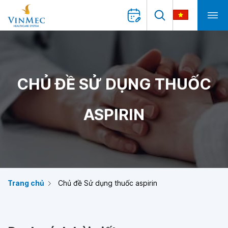
CHỦ ĐỀ SỬ DỤNG THUỐC
ASPIRIN
Trang chủ
Chủ đề Sử dụng thuốc aspirin