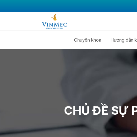
Chuyên khoa
Hướng dẫn k
CHỦ ĐỀ SỰ 