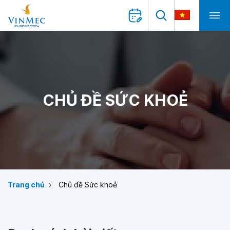
CHỦ ĐỀ SỨC KHOẺ
Trang chủ
Chủ đề Sức khoẻ