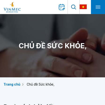
CHỦ ĐỀ SỨC KHỎE,
Trang chủ
Chủ đề Sức khỏe,