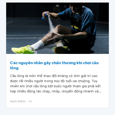
Các nguyên nhân gây chấn thương khi chơi cầu
lông
Cầu lông là môn thể thao đối kháng có tính giải trí cao
được rất nhiều người trong mọi độ tuổi ưa chuộng. Tuy
nhiên khi chơi cầu lông bắt buộc người tham gia phải kết
hợp nhiều động tác chạy, nhảy, chuyển động nhanh và
linh hoạt, phối hợp tay chân, hông, cổ tay, cánh tay nên
việc gặp các chấn thương trong cầu lông là không thể
Xem thêm
tránh khỏi. Cùng tìm hiểu những nguyên nhân gây chấn
thương khi chơi cầu lông ngay trong bài viết sau đây.