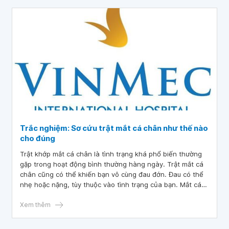
Trắc nghiệm: Sơ cứu trật mắt cá chân như thế nào
cho đúng
Trật khớp mắt cá chân là tình trạng khá phổ biến thường
gặp trong hoạt động bình thường hàng ngày. Trật mắt cá
chân cũng có thể khiến bạn vô cùng đau đớn. Đau có thể
nhẹ hoặc nặng, tùy thuộc vào tình trạng của bạn. Mắt cá
chân có thể bị biến dạng và không thể di chuyển mắt cá
chân của mình. Để điều trị dứt điểm tình trạng đó, bạn cần
Xem thêm
biết sơ cứu và điều trị trật mắt cá chân.