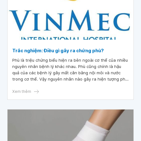
Trắc nghiệm: Điều gì gây ra chứng phù?
Phù là triệu chứng biểu hiện ra bên ngoài cơ thể của nhiều
nguyên nhân bệnh lý khác nhau. Phù cũng chính là hậu
quả của các bệnh lý gây mất cân bằng nội môi và nước
trong cơ thể. Vậy nguyên nhân nào gây ra hiện tượng phù
nề hay sưng tấy ở một vị trí nào đó trên cơ thể bạn? Hãy
trả lời nhanh 12 câu hỏi trắc nghiệm sau sẽ giúp bạn có
Xem thêm
câu trả lời.