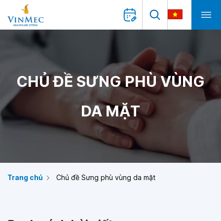
CHỦ ĐỀ SƯNG PHÙ VÙNG
DA MẶT
Trang chủ
Chủ đề Sưng phù vùng da mặt