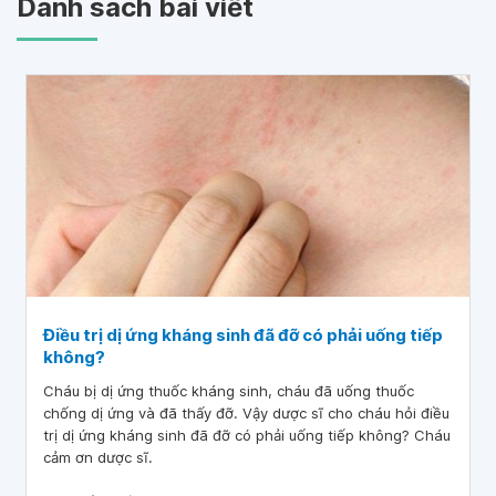
Danh sách bài viết
Điều trị dị ứng kháng sinh đã đỡ có phải uống tiếp
không?
Cháu bị dị ứng thuốc kháng sinh, cháu đã uống thuốc
chống dị ứng và đã thấy đỡ. Vậy dược sĩ cho cháu hỏi điều
trị dị ứng kháng sinh đã đỡ có phải uống tiếp không? Cháu
cảm ơn dược sĩ.