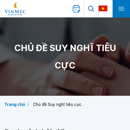
CHỦ ĐỀ SUY NGHĨ TIÊU
CỰC
Trang chủ
Chủ đề Suy nghĩ tiêu cực