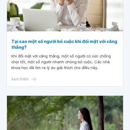
Tại sao một số người bỏ cuộc khi đối mặt với căng
thẳng?
Khi đối mặt với căng thẳng, một số người có sức chống
chọi tốt, một số người nhanh chóng bỏ cuộc. Các nhà
khoa học đã tìm ra lý do giải thích cho điều này.
Xem thêm