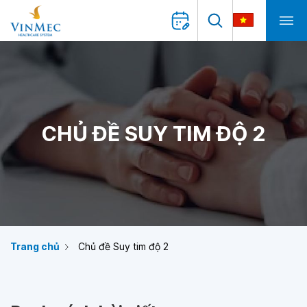
CHỦ ĐỀ SUY TIM ĐỘ 2
Trang chủ
Chủ đề Suy tim độ 2