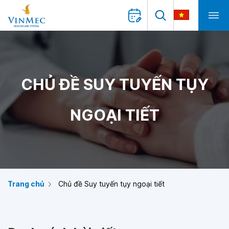
CHỦ ĐỀ SUY TUYẾN TỤY
NGOẠI TIẾT
Trang chủ
Chủ đề Suy tuyến tụy ngoại tiết