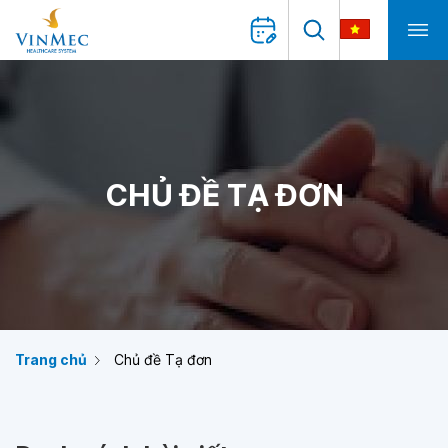
CHỦ ĐỀ TẠ ĐƠN
Trang chủ
Chủ đề Tạ đơn