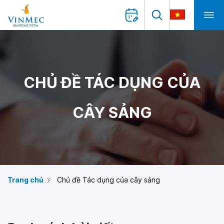
CHỦ ĐỀ TÁC DỤNG CỦA
CÂY SẢNG
Trang chủ
Chủ đề Tác dụng của cây sảng