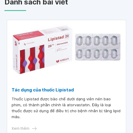
Danh sách bài viết
Tác dụng của thuốc Lipistad
Thuốc Lipistad được bào chế dưới dạng viên nén bao
phim, có thành phần chính là atorvastatin. Đây là loại
thuốc được sử dụng để điều trị cho bệnh nhân bị tăng lipid
máu.
Xem thêm