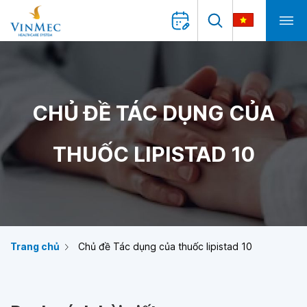
CHỦ ĐỀ TÁC DỤNG CỦA
THUỐC LIPISTAD 10
Trang chủ
Chủ đề Tác dụng của thuốc lipistad 10