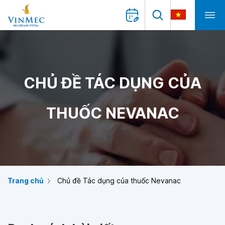
CHỦ ĐỀ TÁC DỤNG CỦA
THUỐC NEVANAC
Trang chủ
Chủ đề Tác dụng của thuốc Nevanac