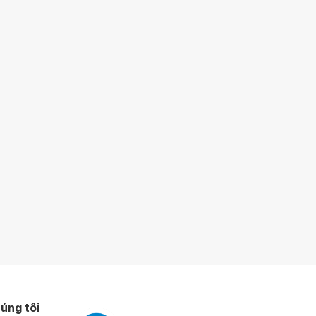
úng tôi