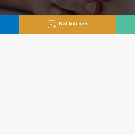
Đặt lịch hẹn