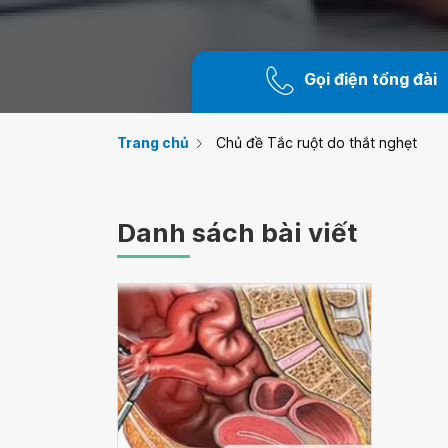
Gọi điện tổng đài
Trang chủ
Chủ đề Tắc ruột do thắt nghẹt
Danh sách bài viết