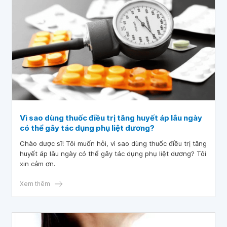
Vì sao dùng thuốc điều trị tăng huyết áp lâu ngày
có thể gây tác dụng phụ liệt dương?
Chào dược sĩ! Tôi muốn hỏi, vì sao dùng thuốc điều trị tăng
huyết áp lâu ngày có thể gây tác dụng phụ liệt dương? Tôi
xin cảm ơn.
Xem thêm