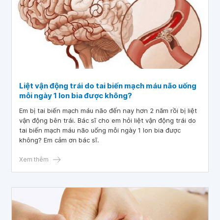
Liệt vận động trái do tai biến mạch máu não uống
mỗi ngày 1 lon bia được không?
Em bị tai biến mạch máu não đến nay hơn 2 năm rồi bị liệt
vận động bên trái. Bác sĩ cho em hỏi liệt vận động trái do
tai biến mạch máu não uống mỗi ngày 1 lon bia được
không? Em cảm ơn bác sĩ.
Xem thêm