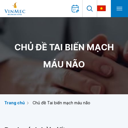
CHỦ ĐỀ TAI BIẾN MẠCH
MÁU NÃO
Trang chủ
Chủ đề Tai biến mạch máu não