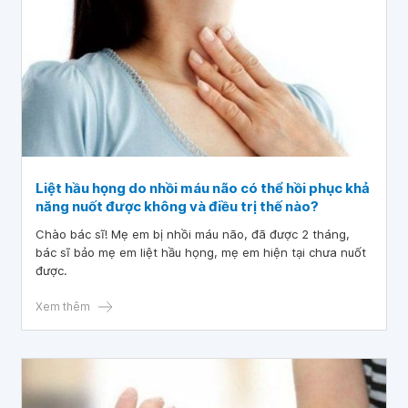
Liệt hầu họng do nhồi máu não có thể hồi phục khả
năng nuốt được không và điều trị thế nào?
Chào bác sĩ! Mẹ em bị nhồi máu não, đã được 2 tháng,
bác sĩ bảo mẹ em liệt hầu họng, mẹ em hiện tại chưa nuốt
được.
Xem thêm