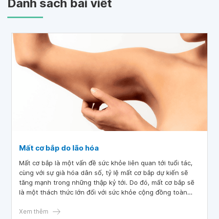
Danh sách bài viết
Mất cơ bắp do lão hóa
Mất cơ bắp là một vấn đề sức khỏe liên quan tới tuổi tác,
cùng với sự già hóa dân số, tỷ lệ mất cơ bắp dự kiến sẽ
tăng mạnh trong những thập kỷ tới. Do đó, mất cơ bắp sẽ
là một thách thức lớn đối với sức khỏe cộng đồng toàn
cầu.
Xem thêm