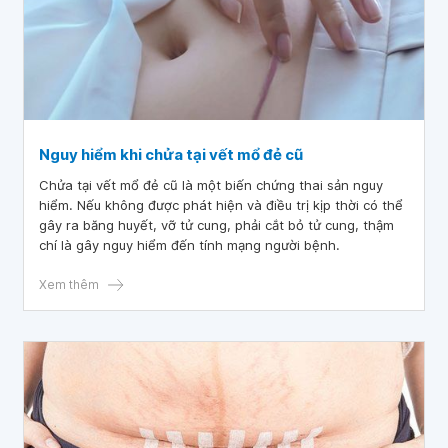
Nguy hiểm khi chửa tại vết mổ đẻ cũ
Chửa tại vết mổ đẻ cũ là một biến chứng thai sản nguy
hiểm. Nếu không được phát hiện và điều trị kịp thời có thể
gây ra băng huyết, vỡ tử cung, phải cắt bỏ tử cung, thậm
chí là gây nguy hiểm đến tính mạng người bệnh.
Xem thêm