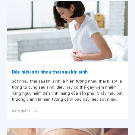
Dấu hiệu sót nhau thai sau khi sinh
Sót nhau thai sau khi sinh là hiện tượng nhau thai bị sót lại
trong tử cung sau sinh, điều này có thể gây viêm nhiễm
nặng nguy hiểm đến tính mạng của sản phụ. Chảy máu bất
thường chính là hiện tượng cảnh báo dấu hiệu sót nhau
thai.
Xem thêm