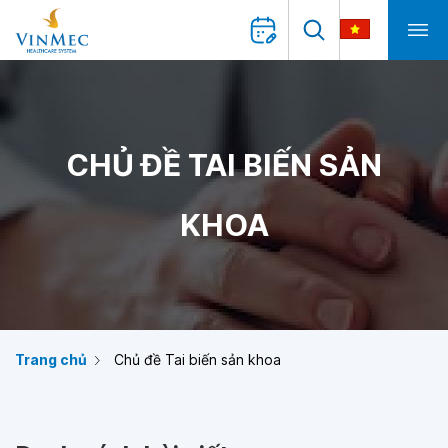
CHỦ ĐỀ TAI BIẾN SẢN
KHOA
Trang chủ
Chủ đề Tai biến sản khoa